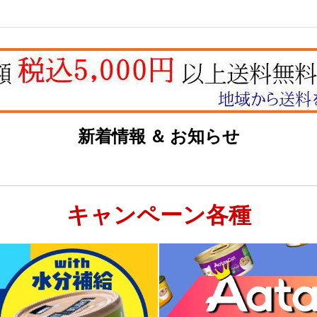
新着情報 ＆ お知らせ
キャンペーン各種