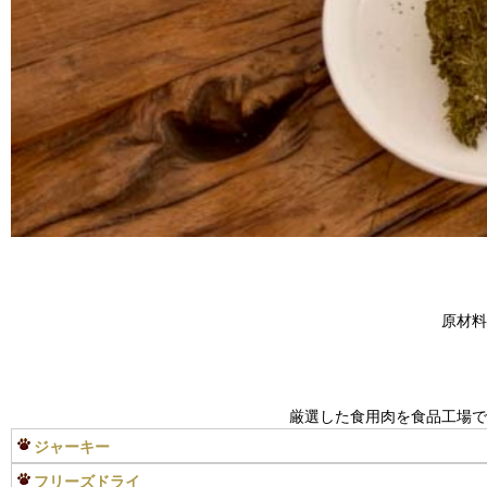
原材料
厳選した食用肉を食品工場で
ジャーキー
フリーズドライ