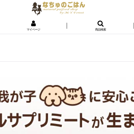
マイページ
商品検索