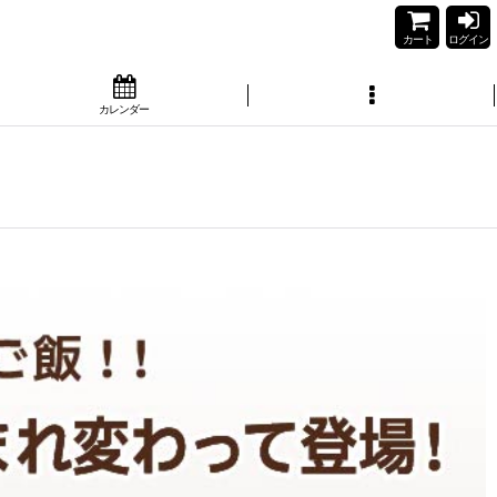
カート
ログイン
カレンダー