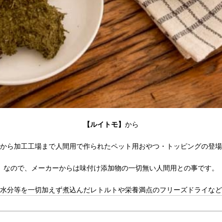
【ルイトモ】
から
から加工工場まで人間用で作られたペット用おやつ・トッピングの登場
なので、メーカーからは味付け添加物の一切無い人間用との事です。
水分等を一切加えず煮込んだレトルトや栄養満点のフリーズドライなど