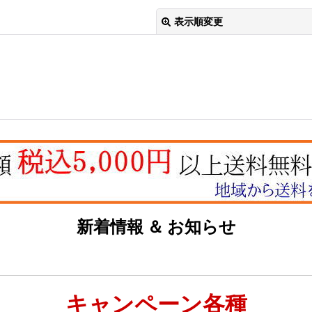
表示順変更
絞り込む
新着情報 ＆ お知らせ
キャンペーン各種