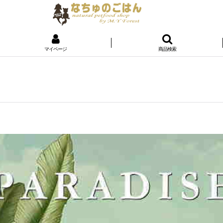
マイページ
商品検索