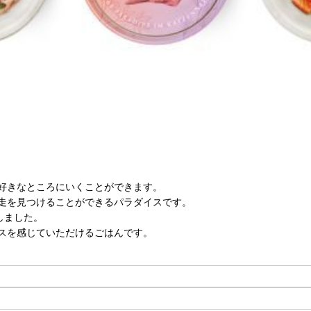
好きなところにいくことができます。
走を見つけることができるパラダイスです。
しました。
スを感じていただけるごはんです。