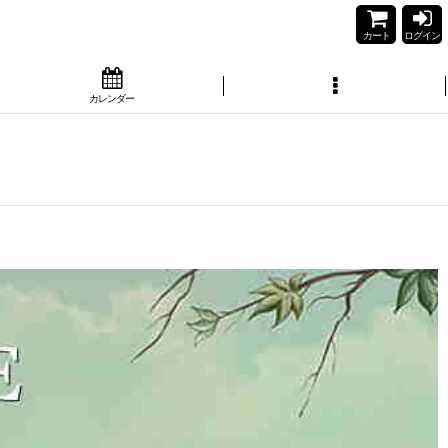
カート
ログイン
カレンダー