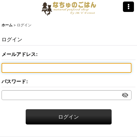
ホーム
>
ログイン
ログイン
メールアドレス
:
パスワード
:
ログイン