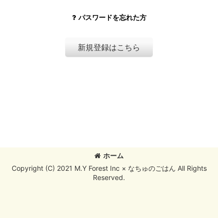
パスワードを忘れた方
新規登録はこちら
ホーム
Copyright (C) 2021 M.Y Forest Inc × なちゅのごはん All Rights
Reserved.