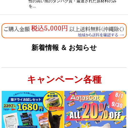
性の高い魚のタンパク質・厳選された原材料のみ
を…
新着情報 ＆ お知らせ
キャンペーン各種