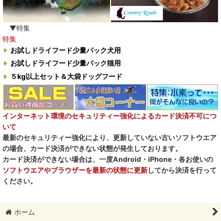
▼特集
特集
お試しドライフード少量パック犬用
お試しドライフード少量パック猫用
５kg以上セット＆大袋ドッグフード
インターネット環境のセキュリティー強化によるカード決済不可につ
いて
最新のセキュリティー強化により、更新していない古いソフトウエア
の場合、カード決済ができない状態が発生しております。
カード決済ができない場合は、一度Android・iPhone・各お使いの
ソフトウエアやブラウザーを最新の状態に更新
してから決済を行って
ください。
ホーム