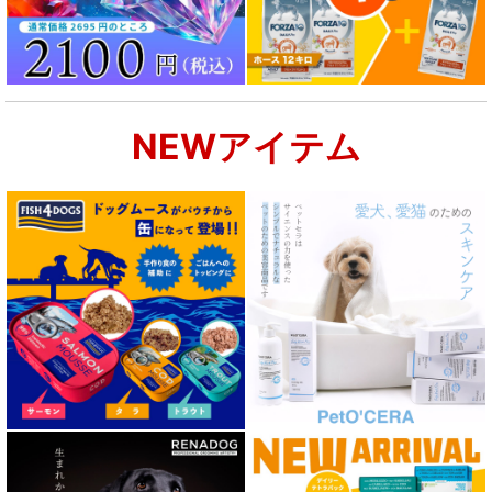
NEWアイテム