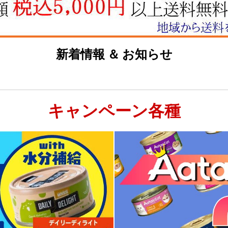
絞り込む
新着情報 ＆ お知らせ
キャンペーン各種