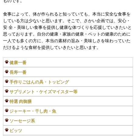
ものです。
食事によって、体が作られると知っていても、本当に安全な食事を
している方は少ないと思います。そこで、さかい企画では、安心・
安 全・美味しい食事を提供し健康な体づくりを応援していきたいと
思っております。自分の健康・家族の健康・ペットの健康のために
一人でも多くの方に、本当の素材の旨み・美味しさを味わっていた
だけるような食材を提供していきたいと思います。
健康一番
長寿一番
手作りごはんの具・トッピング
サプリメント・ケイズマイスター等
特選 肉御膳
ジャーキー・干し肉・魚
ソーセージ系
ビッツ