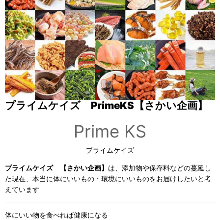
プライムケイズ PrimeKS【さかい企画】
Prime KS
プライムケイズ
プライムケイズ 【さかい企画】
は、添加物や保存料などの蔓延し
た現在、本当に体にいいもの・環境にいいものをお届けしたいと考
えています
体にいい物を食べれば健康になる