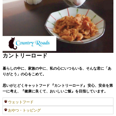
カントリーロード
暮らしの中に、家族の中に、私の心にいつもいる、そんな君に「あ
りがとう」の心をこめて。
思いがとどくキャットフード 『カントリーロード』 安心、安全を第
一に考え、『健康に良くて、おいしいご飯』を目指しています。
ウェットフード
おやつ・トッピング