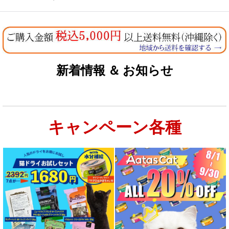
新着情報 ＆ お知らせ
キャンペーン各種