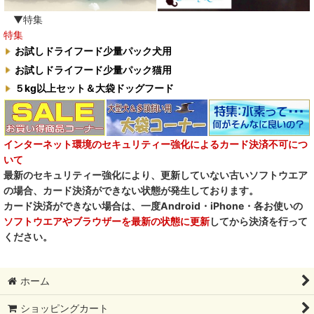
▼特集
特集
お試しドライフード少量パック犬用
お試しドライフード少量パック猫用
５kg以上セット＆大袋ドッグフード
インターネット環境のセキュリティー強化によるカード決済不可につ
いて
最新のセキュリティー強化により、更新していない古いソフトウエア
の場合、カード決済ができない状態が発生しております。
カード決済ができない場合は、一度Android・iPhone・各お使いの
ソフトウエアやブラウザーを最新の状態に更新
してから決済を行って
ください。
ホーム
ショッピングカート