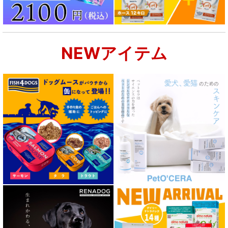
NEWアイテム