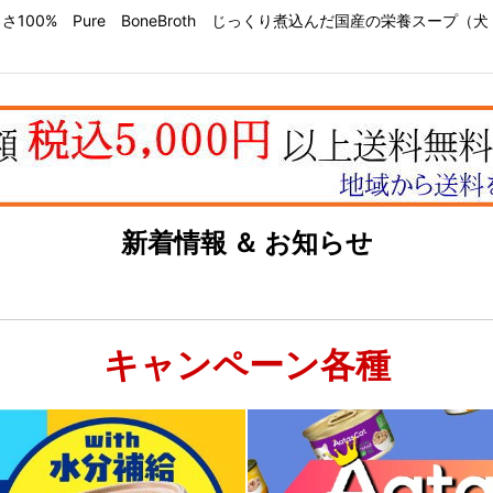
00% Pure BoneBroth じっくり煮込んだ国産の栄養スープ
新着情報 ＆ お知らせ
キャンペーン各種