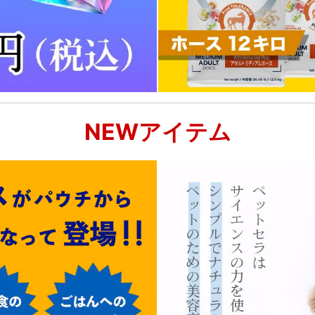
NEWアイテム