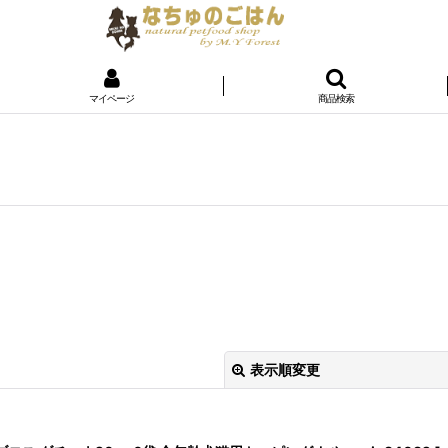
マイページ
商品検索
表示順変更