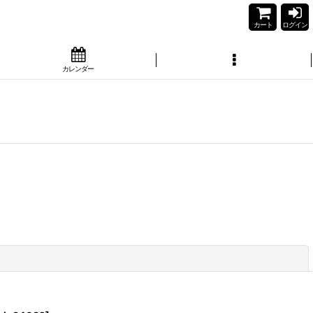
カート
ログイン
カレンダー
閉じる