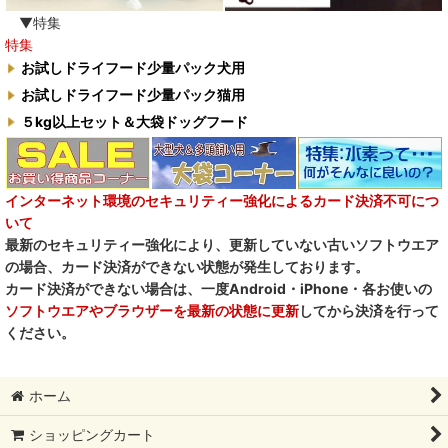
▼特集
特集
お試しドライフード少量パック犬用
お試しドライフード少量パック猫用
５kg以上セット＆大袋ドッグフード
インターネット環境のセキュリティー強化によるカード決済不可につ
いて
最新のセキュリティー強化により、更新していない古いソフトウエア
の場合、カード決済ができない状態が発生しております。
カード決済ができない場合は、一度Android・iPhone・各お使いの
ソフトウエアやブラウザーを最新の状態に更新
してから決済を行って
ください。
ホーム
ショッピングカート