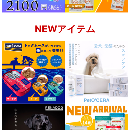
NEWアイテム