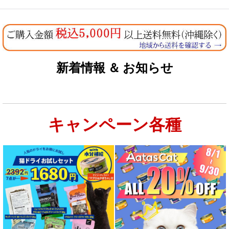
新着情報 ＆ お知らせ
キャンペーン各種