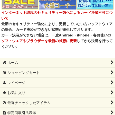
インターネット環境のセキュリティー強化によるカード決済不可につ
いて
最新のセキュリティー強化により、更新していない古いソフトウエア
の場合、カード決済ができない状態が発生しております。
カード決済ができない場合は、一度Android・iPhone・各お使いの
ソフトウエアやブラウザーを最新の状態に更新
してから決済を行って
ください。
ホーム
ショッピングカート
マイページ
お気に入り
最近チェックしたアイテム
特定商取引法表示