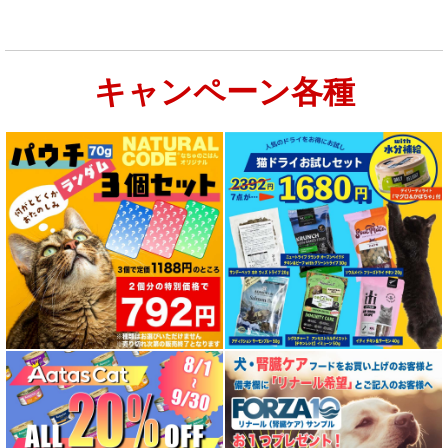
キャンペーン各種