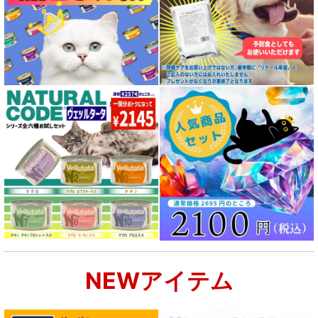
NEWアイテム