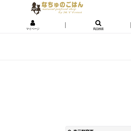
マイページ
商品検索