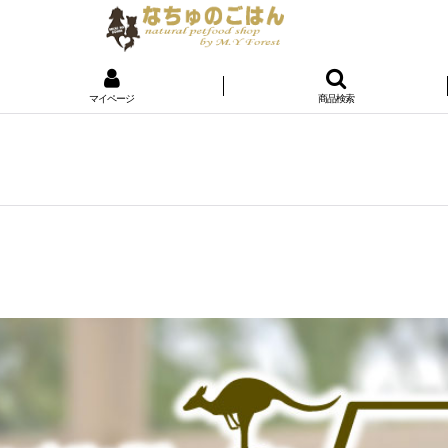
マイページ
商品検索