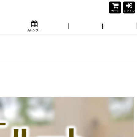
カート
ログイン
カレンダー