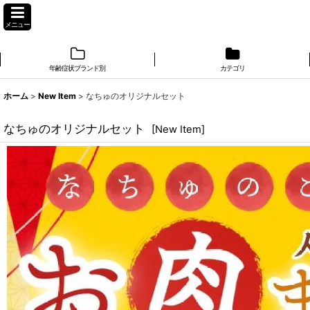
メニュー
年齢症状ブランド別
カテゴリ
ホーム
>
New Item
>
なちゅのオリジナルセット
なちゅのオリジナルセット
[
New Item
]