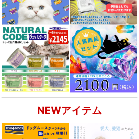
NEWアイテム