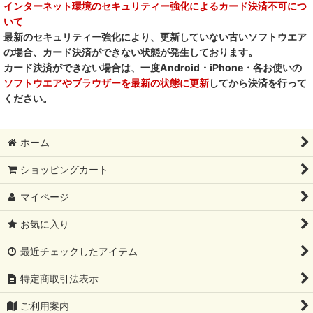
インターネット環境のセキュリティー強化によるカード決済不可につ
いて
最新のセキュリティー強化により、更新していない古いソフトウエア
の場合、カード決済ができない状態が発生しております。
カード決済ができない場合は、一度Android・iPhone・各お使いの
ソフトウエアやブラウザーを最新の状態に更新
してから決済を行って
ください。
ホーム
ショッピングカート
マイページ
お気に入り
最近チェックしたアイテム
特定商取引法表示
ご利用案内