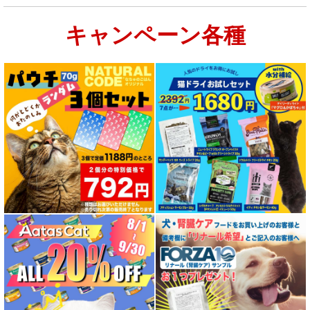
キャンペーン各種