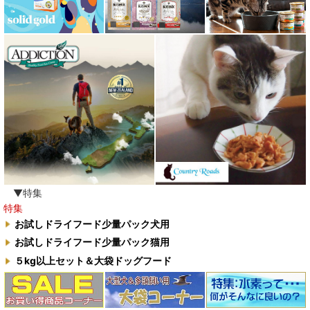
▼特集
特集
お試しドライフード少量パック犬用
お試しドライフード少量パック猫用
５kg以上セット＆大袋ドッグフード