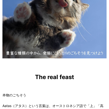
The real feast
本物のごちそう
Aatas（アタス）という言葉は、オーストロネシア語で「上」「高