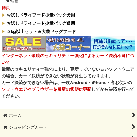
▼特集
特集
お試しドライフード少量パック犬用
お試しドライフード少量パック猫用
５kg以上セット＆大袋ドッグフード
インターネット環境のセキュリティー強化によるカード決済不可につ
いて
最新のセキュリティー強化により、更新していない古いソフトウエア
の場合、カード決済ができない状態が発生しております。
カード決済ができない場合は、一度Android・iPhone・各お使いの
ソフトウエアやブラウザーを最新の状態に更新
してから決済を行って
ください。
ホーム
ショッピングカート