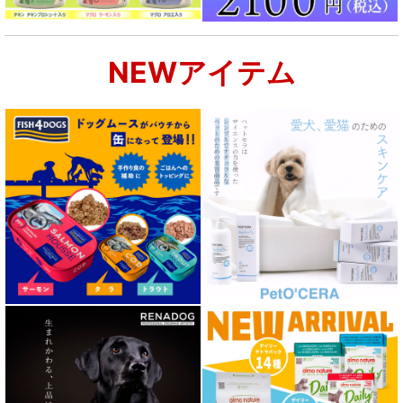
NEWアイテム