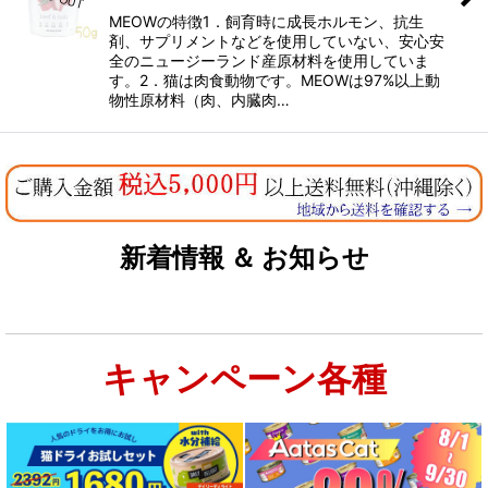
MEOWの特徴1．飼育時に成長ホルモン、抗生
剤、サプリメントなどを使用していない、安心安
全のニュージーランド産原材料を使用していま
す。2．猫は肉食動物です。MEOWは97%以上動
物性原材料（肉、内臓肉…
新着情報 ＆ お知らせ
キャンペーン各種