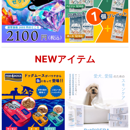
NEWアイテム