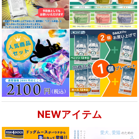
NEWアイテム