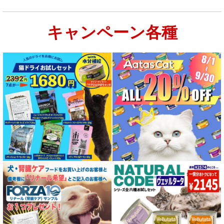
キャンペーン各種