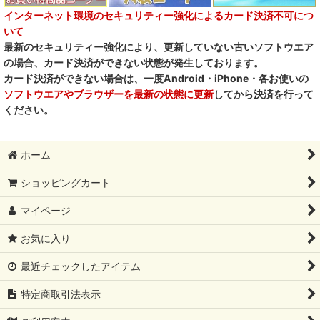
インターネット環境のセキュリティー強化によるカード決済不可につ
いて
最新のセキュリティー強化により、更新していない古いソフトウエア
の場合、カード決済ができない状態が発生しております。
カード決済ができない場合は、一度Android・iPhone・各お使いの
ソフトウエアやブラウザーを最新の状態に更新
してから決済を行って
ください。
ホーム
ショッピングカート
マイページ
お気に入り
最近チェックしたアイテム
特定商取引法表示