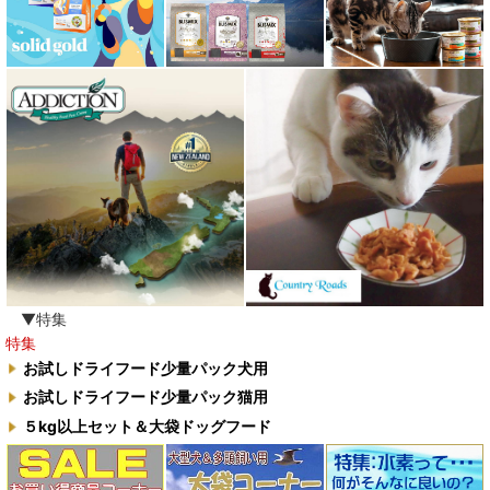
▼特集
特集
お試しドライフード少量パック犬用
お試しドライフード少量パック猫用
５kg以上セット＆大袋ドッグフード