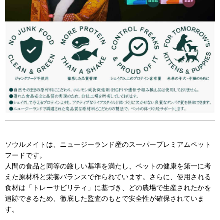
ソウルメイトは、ニュージーランド産のスーパープレミアムペット
フードです。
人間の食品と同等の厳しい基準を満たし、ペットの健康を第一に考
えた原材料と栄養バランスで作られています。さらに、使用される
食材は「トレーサビリティ」に基づき、どの農場で生産されたかを
追跡できるため、徹底した監査のもとで安全性が確保されていま
す。