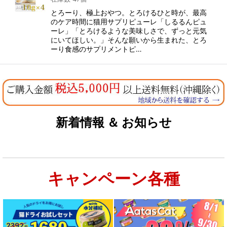
とろーり、極上おやつ。とろけるひと時が、最高
のケア時間に猫用サプリピューレ「しるるんピュ
ーレ」「とろけるような美味しさで、ずっと元気
にいてほしい。」そんな願いから生まれた、とろ
ーり食感のサプリメントピ…
新着情報 ＆ お知らせ
キャンペーン各種