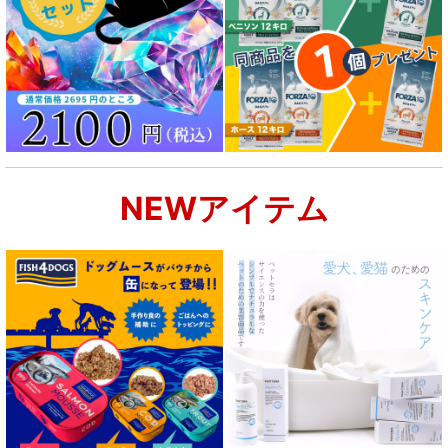
NEWアイテム