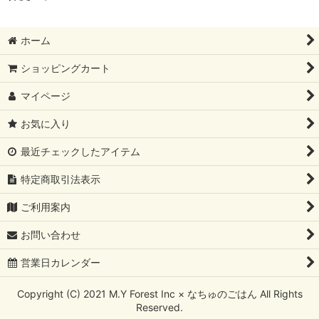
ホーム
ショッピングカート
マイページ
お気に入り
最近チェックしたアイテム
特定商取引法表示
ご利用案内
お問い合わせ
営業日カレンダー
Copyright (C) 2021 M.Y Forest Inc × なちゅのごはん All Rights
Reserved.