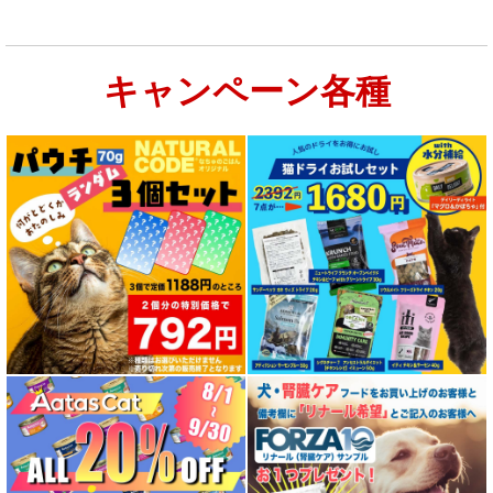
キャンペーン各種