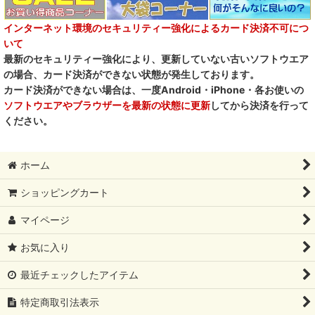
インターネット環境のセキュリティー強化によるカード決済不可につ
いて
最新のセキュリティー強化により、更新していない古いソフトウエア
の場合、カード決済ができない状態が発生しております。
カード決済ができない場合は、一度Android・iPhone・各お使いの
ソフトウエアやブラウザーを最新の状態に更新
してから決済を行って
ください。
ホーム
ショッピングカート
マイページ
お気に入り
最近チェックしたアイテム
特定商取引法表示