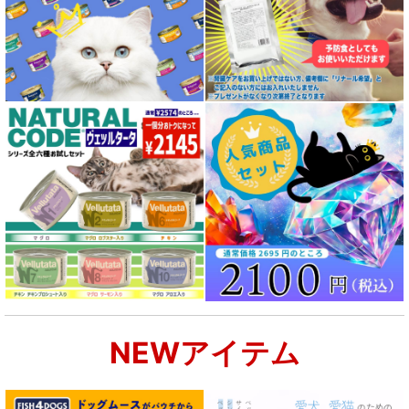
NEWアイテム