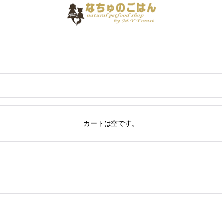
カートは空です。