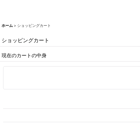
ホーム
>
ショッピングカート
ショッピングカート
現在のカートの中身