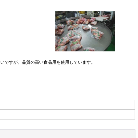
多いですが、品質の高い食品用を使用しています。
閉じる