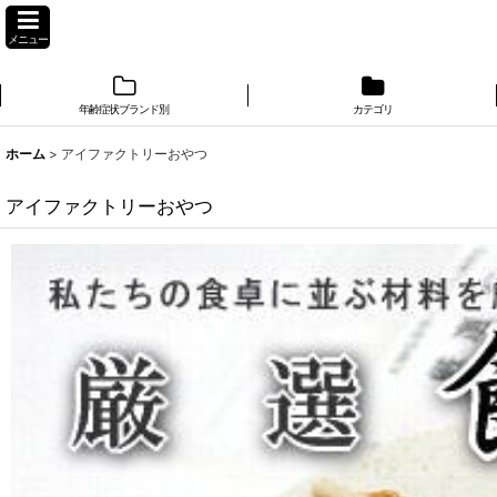
メニュー
年齢症状ブランド別
カテゴリ
ホーム
>
アイファクトリーおやつ
アイファクトリーおやつ