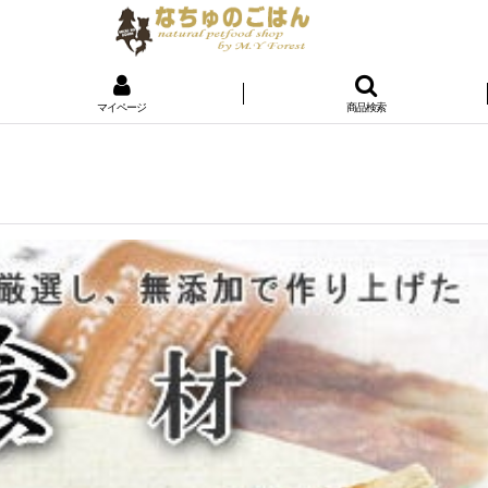
マイページ
商品検索