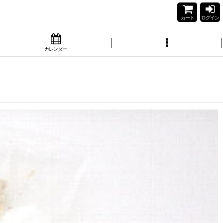
カート
ログイン
カレンダー