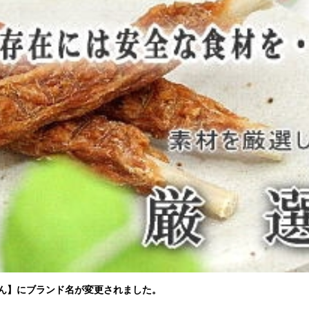
ん】にブランド名が変更されました。