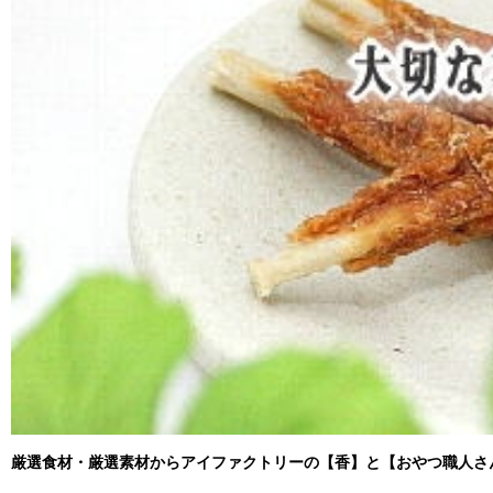
厳選食材・厳選素材からアイファクトリーの【香】と【おやつ職人さ