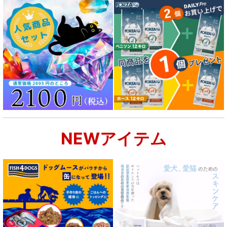
NEWアイテム