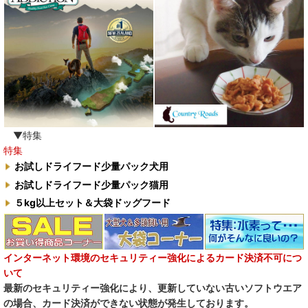
▼特集
特集
お試しドライフード少量パック犬用
お試しドライフード少量パック猫用
５kg以上セット＆大袋ドッグフード
インターネット環境のセキュリティー強化によるカード決済不可につ
いて
最新のセキュリティー強化により、更新していない古いソフトウエア
の場合、カード決済ができない状態が発生しております。