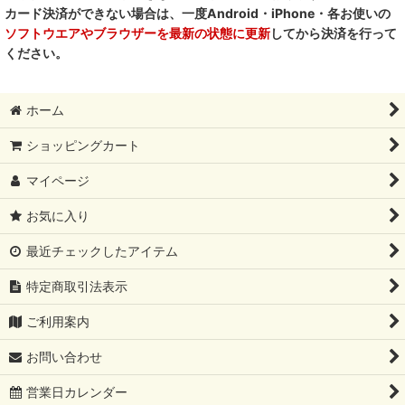
カード決済ができない場合は、一度Android・iPhone・各お使いの
ソフトウエアやブラウザーを最新の状態に更新
してから決済を行って
ください。
ホーム
ショッピングカート
マイページ
お気に入り
最近チェックしたアイテム
特定商取引法表示
ご利用案内
お問い合わせ
営業日カレンダー