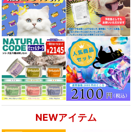
NEWアイテム