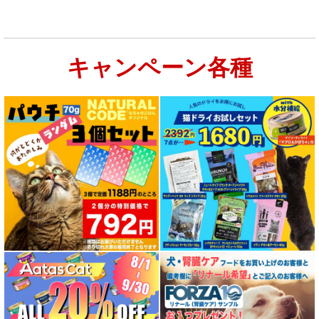
キャンペーン各種