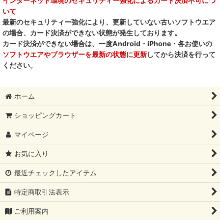
インターネット環境のセキュリティー強化によるカード決済不可につ
いて
最新のセキュリティー強化により、更新していない古いソフトウエア
の場合、カード決済ができない状態が発生しております。
カード決済ができない場合は、一度Android・iPhone・各お使いの
ソフトウエアやブラウザーを最新の状態に更新
してから決済を行って
ください。
ホーム
ショッピングカート
マイページ
お気に入り
最近チェックしたアイテム
特定商取引法表示
ご利用案内