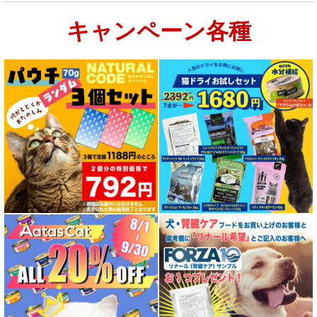
キャンペーン各種