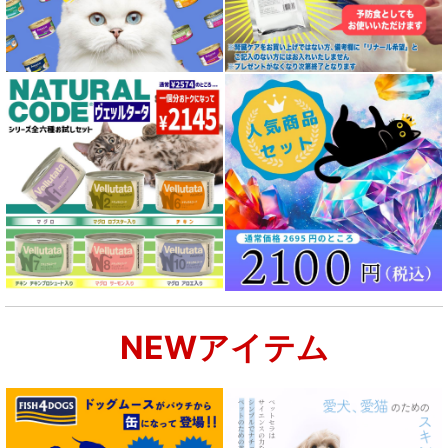
NEWアイテム