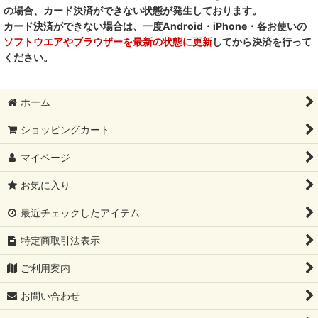
の場合、カード決済ができない状態が発生しております。
RENA DOG レナドッグ
カード決済ができない場合は、一度Android・iPhone・各お使いの
ソフトウエアやブラウザーを最新の状態に更新
してから決済を行って
PetO’CERA ペットセラ
ください。
ホーム
ショッピングカート
マイページ
お気に入り
最近チェックしたアイテム
特定商取引法表示
ご利用案内
お問い合わせ