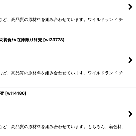
油など、高品質の原材料を組み合わせています。ワイルドランド チ
合栄養食/※在庫限り終売
[
wl33778
]
油など、高品質の原材料を組み合わせています。ワイルドランド チ
終売
[
wl14186
]
油など、高品質の原材料を組み合わせています。もちろん、着色料、