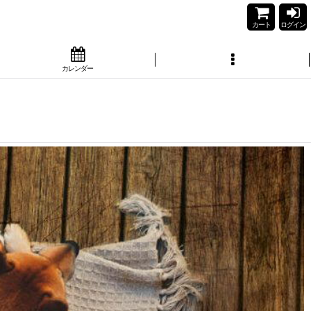
カート
ログイン
カレンダー