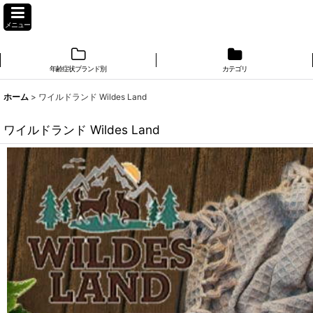
メニュー
年齢症状ブランド別
カテゴリ
ホーム
>
ワイルドランド Wildes Land
ワイルドランド Wildes Land