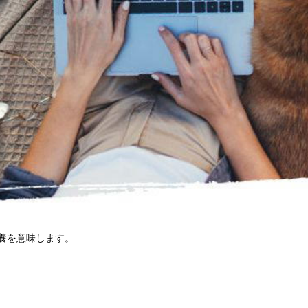
栄養を意味します。