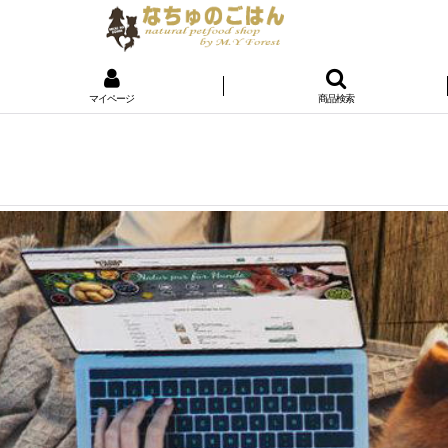
マイページ
商品検索