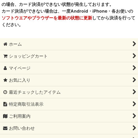
の場合、カード決済ができない状態が発生しております。
RENA DOG レナドッグ
カード決済ができない場合は、一度Android・iPhone・各お使いの
ソフトウエアやブラウザーを最新の状態に更新
してから決済を行って
PetO’CERA ペットセラ
ください。
ホーム
ショッピングカート
マイページ
お気に入り
最近チェックしたアイテム
特定商取引法表示
ご利用案内
お問い合わせ