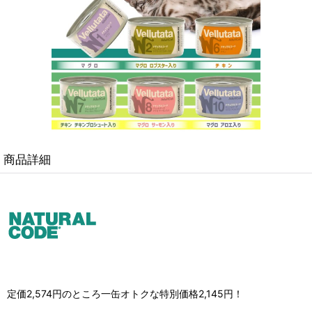
商品詳細
定価2,574円のところ一缶オトクな特別価格2,145円！