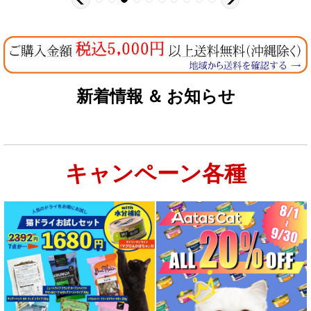
新着情報 ＆ お知らせ
キャンペーン各種