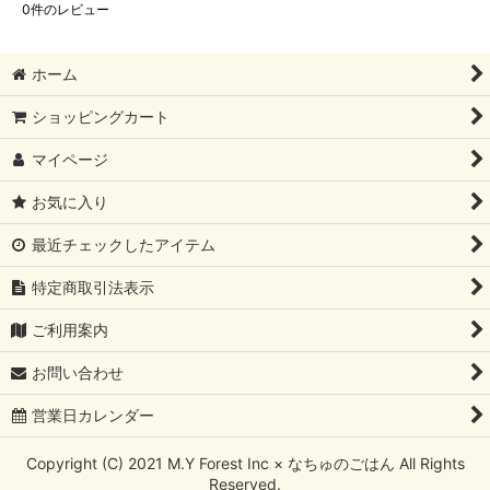
0
件のレビュー
ホーム
ショッピングカート
マイページ
お気に入り
最近チェックしたアイテム
特定商取引法表示
ご利用案内
お問い合わせ
営業日カレンダー
Copyright (C) 2021 M.Y Forest Inc × なちゅのごはん All Rights
Reserved.