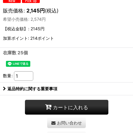
販売価格
:
2,145
円
(税込)
希望小売価格
:
2,574
円
【税込金額】
:
2145円
加算ポイント: 214ポイント
在庫数 25個
数量
:
返品特約に関する重要事項
カートに入れる
お問い合わせ