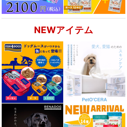
NEWアイテム