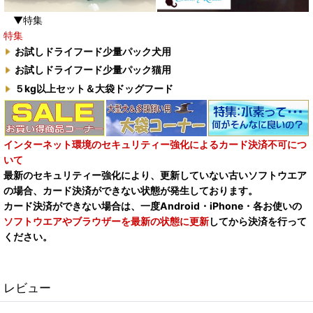
▼特集
特集
お試しドライフード少量パック犬用
お試しドライフード少量パック猫用
５kg以上セット＆大袋ドッグフード
インターネット環境のセキュリティー強化によるカード決済不可につ
いて
最新のセキュリティー強化により、更新していない古いソフトウエア
の場合、カード決済ができない状態が発生しております。
カード決済ができない場合は、一度Android・iPhone・各お使いの
ソフトウエアやブラウザーを最新の状態に更新
してから決済を行って
ください。
レビュー