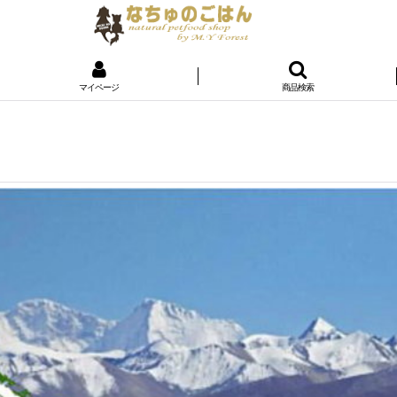
マイページ
商品検索