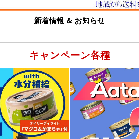
新着情報 ＆ お知らせ
キャンペーン各種