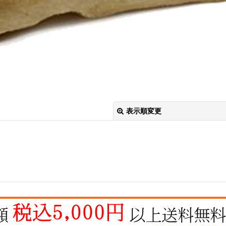
表示順変更
絞り込む