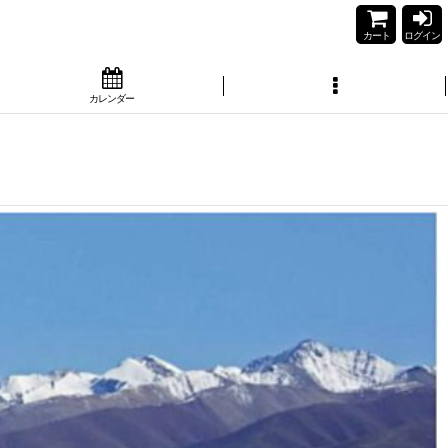
カート
ログイン
カレンダー