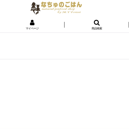
マイページ
商品検索