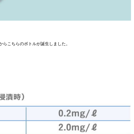
からこちらのボトルが誕生しました。