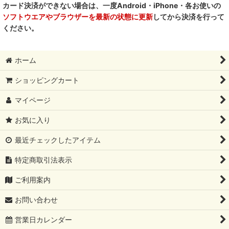
カード決済ができない場合は、一度Android・iPhone・各お使いの
ソフトウエアやブラウザーを最新の状態に更新
してから決済を行って
PetO’CERA ペットセラ
ください。
ホーム
ショッピングカート
マイページ
お気に入り
最近チェックしたアイテム
特定商取引法表示
ご利用案内
お問い合わせ
営業日カレンダー