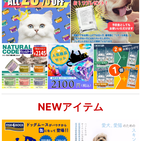
NEWアイテム