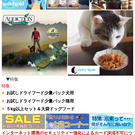
▼特集
特集
お試しドライフード少量パック犬用
お試しドライフード少量パック猫用
５kg以上セット＆大袋ドッグフード
インターネット環境のセキュリティー強化によるカード決済不可につ