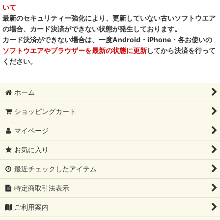
いて
最新のセキュリティー強化により、更新していない古いソフトウエア
の場合、カード決済ができない状態が発生しております。
カード決済ができない場合は、一度Android・iPhone・各お使いの
ソフトウエアやブラウザーを最新の状態に更新
してから決済を行って
ください。
ホーム
ショッピングカート
マイページ
お気に入り
最近チェックしたアイテム
特定商取引法表示
ご利用案内