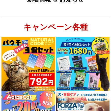
キャンペーン各種