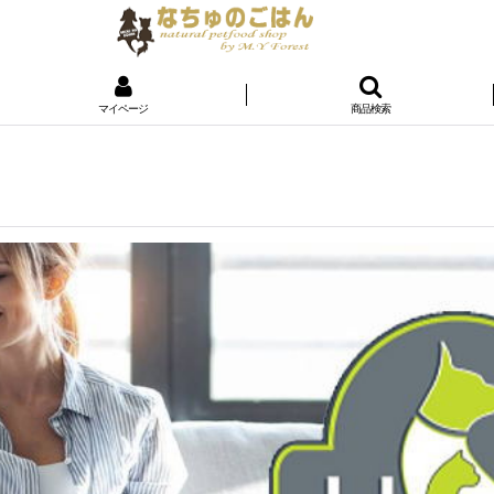
マイページ
商品検索