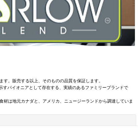
ています。販売する以上、そのものの品質を保証します。
示すパイオニアとして存在する、実績のあるファミリーブランドで
社の食材は地元カナダと、アメリカ、ニュージーランドから調達していま
閉じる