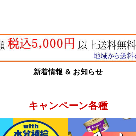
絞り込む
新着情報 ＆ お知らせ
キャンペーン各種