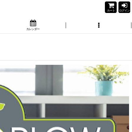
カート
ログイン
カレンダー