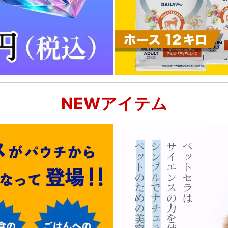
NEWアイテム