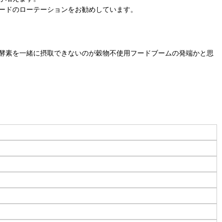
ードのローテーションをお勧めしています。
酵素を一緒に摂取できないのが穀物不使用フードブームの発端かと思