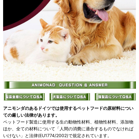
アニモンダのあるドイツでは使用するペットフードの原材料につい
ての厳しい法律があります。
ペットフード製造に使用する生の動物性材料、植物性材料、添加物
ほか、全ての材料について「人間の消費に適合するものでなければ
いけない」と法律(EU1774/2002)で規定されています。