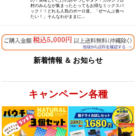
村のみんなが集まったとってもお得なミックスパ
ック！！どれも人気のボーロ達。「ぜ〜んぶ食べ
たい！」そんなわがままに…
新着情報 ＆ お知らせ
キャンペーン各種