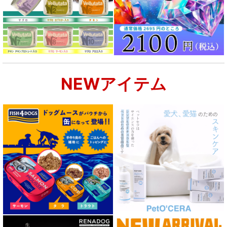
NEWアイテム