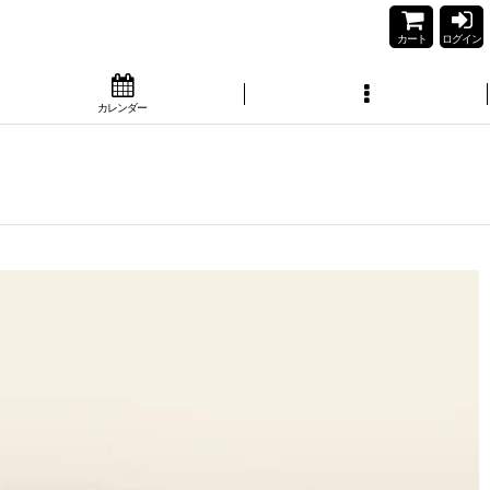
カート
ログイン
カレンダー