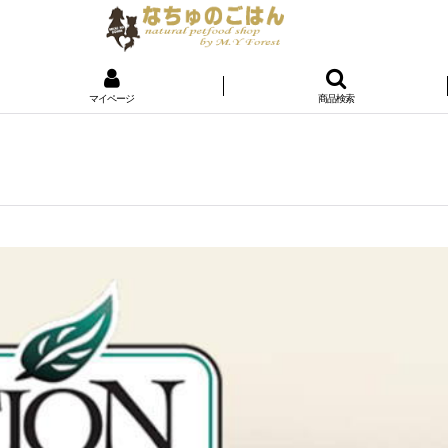
マイページ
商品検索