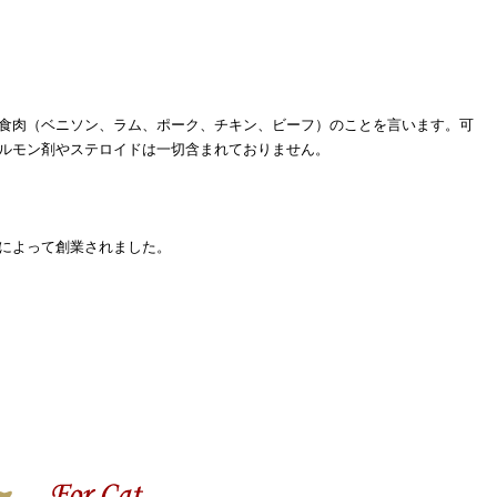
食肉（ベニソン、ラム、ポーク、チキン、ビーフ）のことを言います。可
ルモン剤やステロイドは一切含まれておりません。
によって創業されました。