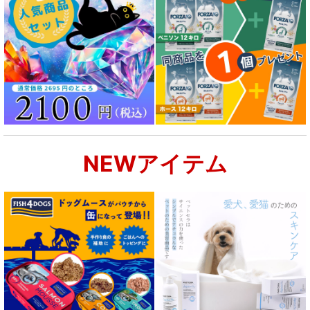
NEWアイテム