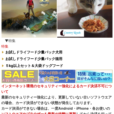
▼特集
特集
お試しドライフード少量パック犬用
お試しドライフード少量パック猫用
５kg以上セット＆大袋ドッグフード
インターネット環境のセキュリティー強化によるカード決済不可につ
いて
最新のセキュリティー強化により、更新していない古いソフトウエア
の場合、カード決済ができない状態が発生しております。
カード決済ができない場合は、一度Android・iPhone・各お使いの
ソフトウエアやブラウザーを最新の状態に更新
してから決済を行って