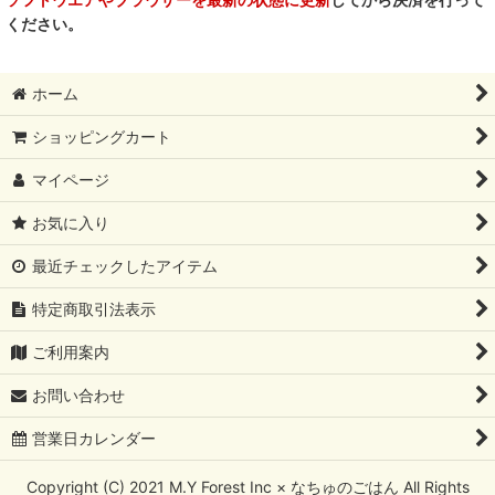
ください。
ホーム
ショッピングカート
マイページ
お気に入り
最近チェックしたアイテム
特定商取引法表示
ご利用案内
お問い合わせ
営業日カレンダー
Copyright (C) 2021 M.Y Forest Inc × なちゅのごはん All Rights