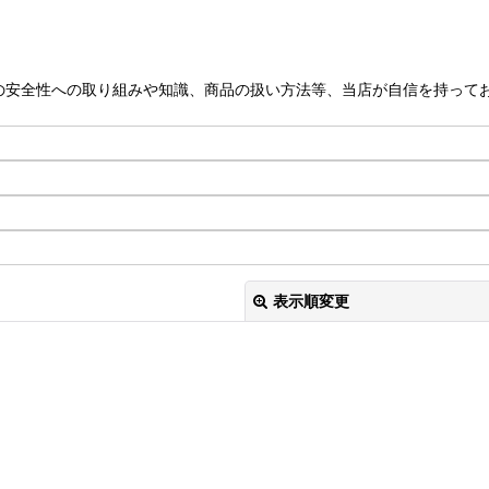
の安全性への取り組みや知識、商品の扱い方法等、当店が自信を持って
表示順変更