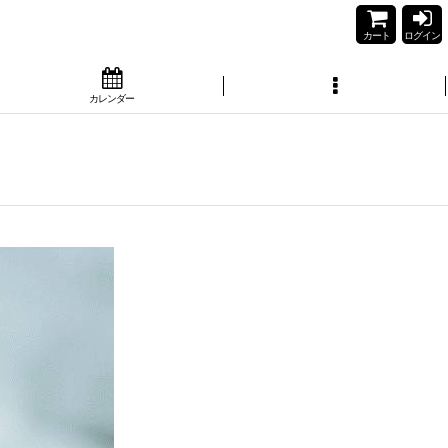
カート
ログイン
カレンダー