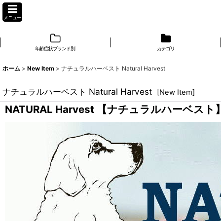
メニュー
年齢症状ブランド別
カテゴリ
ホーム
>
New Item
>
ナチュラルハーベスト Natural Harvest
ナチュラルハーベスト Natural Harvest
[
New Item
]
NATURAL Harvest 【ナチュラルハーベスト