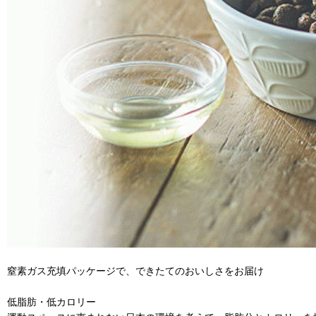
窒素ガス充填パッケージで、できたてのおいしさをお届け
低脂肪・低カロリー