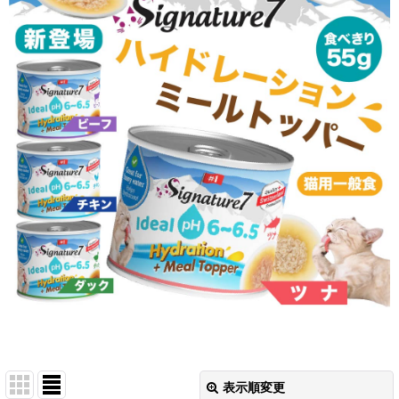
表示順変更
閉じる