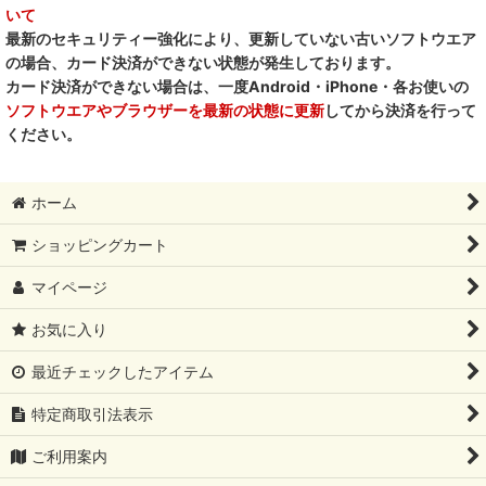
いて
最新のセキュリティー強化により、更新していない古いソフトウエア
の場合、カード決済ができない状態が発生しております。
カード決済ができない場合は、一度Android・iPhone・各お使いの
ソフトウエアやブラウザーを最新の状態に更新
してから決済を行って
ください。
ホーム
ショッピングカート
マイページ
お気に入り
最近チェックしたアイテム
特定商取引法表示
ご利用案内