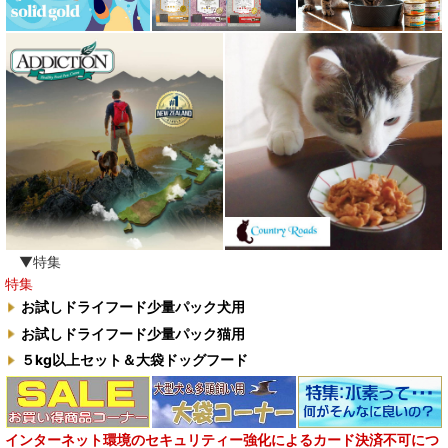
▼特集
特集
お試しドライフード少量パック犬用
お試しドライフード少量パック猫用
５kg以上セット＆大袋ドッグフード
インターネット環境のセキュリティー強化によるカード決済不可につ