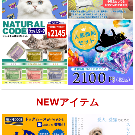
NEWアイテム