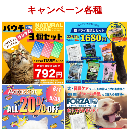
キャンペーン各種