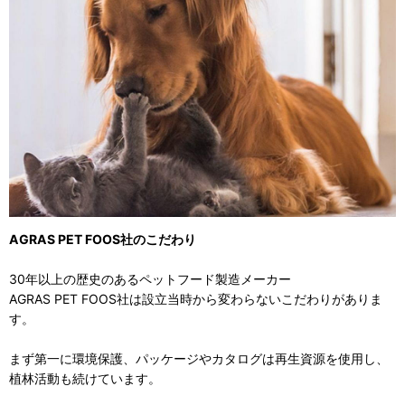
AGRAS PET FOOS社のこだわり
30年以上の歴史のあるペットフード製造メーカー
AGRAS PET FOOS社は設立当時から変わらないこだわりがありま
す。
まず第一に環境保護、パッケージやカタログは再生資源を使用し、
植林活動も続けています。