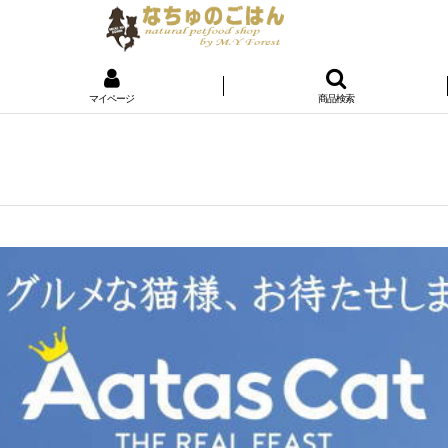
マイページ
商品検索