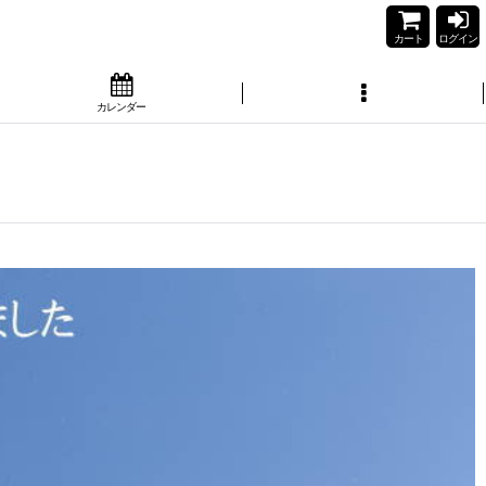
カート
ログイン
カレンダー