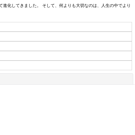
て進化してきました。 そして、何よりも大切なのは、人生の中でより
閉じる