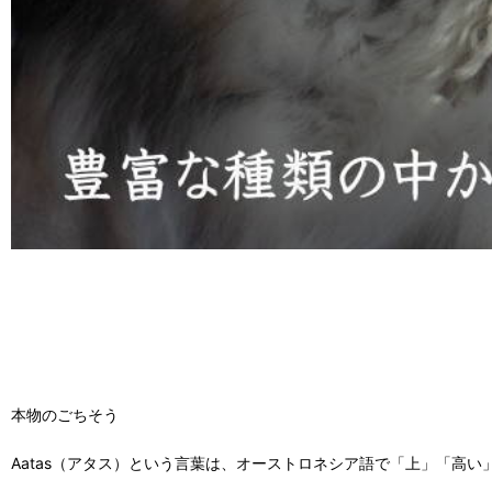
本物のごちそう
Aatas（アタス）という言葉は、オーストロネシア語で「上」「高