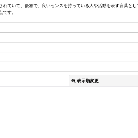
されていて、優雅で、良いセンスを持っている人や活動を表す言葉とし
点です。
表示順変更