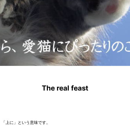
The real feast
い」「上に」という意味です。