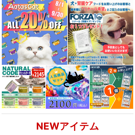
NEWアイテム