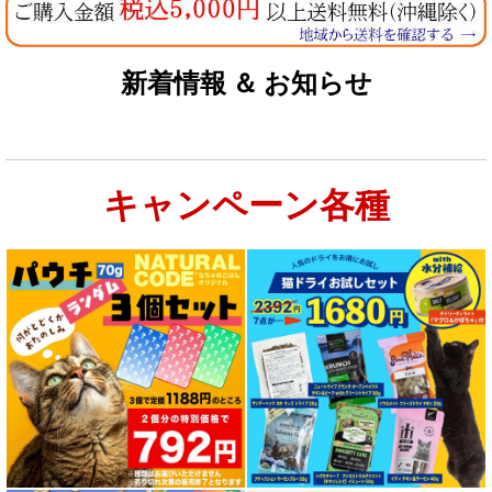
新着情報 ＆ お知らせ
キャンペーン各種