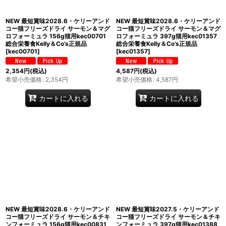
NEW 最短賞味2028.6・ケリーアンド
NEW 最短賞味2028.6・ケリーアンド
コー猫フリーズドライ サーモン＆マグ
コー猫フリーズドライ サーモン＆マグ
ロフォーミュラ 156g猫用kec00701
ロフォーミュラ 397g猫用kec01357
総合栄養食Kelly＆Co’s正規品
総合栄養食Kelly＆Co’s正規品
[
kec00701
]
[
kec01357
]
2,354
円
(税込)
4,587
円
(税込)
希望小売価格
:
2,354
円
希望小売価格
:
4,587
円
カートに入れる
カートに入れる
NEW 最短賞味2028.6・ケリーアンド
NEW 最短賞味2027.5・ケリーアンド
コー猫フリーズドライ サーモン＆チキ
コー猫フリーズドライ サーモン＆チキ
ンフォーミュラ 156g猫用kec00831
ンフォーミュラ 397g猫用kec01388