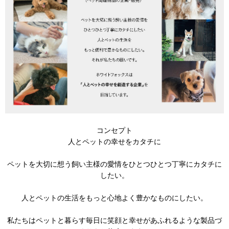
コンセプト
人とペットの幸せをカタチに
ペットを大切に想う飼い主様の愛情をひとつひとつ丁寧にカタチに
したい。
人とペットの生活をもっと心地よく豊かなものにしたい。
私たちはペットと暮らす毎日に笑顔と幸せがあふれるような製品づ