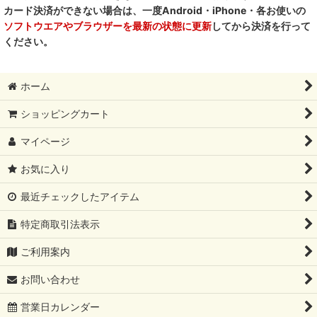
RENA DOG レナドッグ
カード決済ができない場合は、一度Android・iPhone・各お使いの
ソフトウエアやブラウザーを最新の状態に更新
してから決済を行って
PetO’CERA ペットセラ
ください。
ホーム
ショッピングカート
マイページ
お気に入り
最近チェックしたアイテム
特定商取引法表示
ご利用案内
お問い合わせ
営業日カレンダー