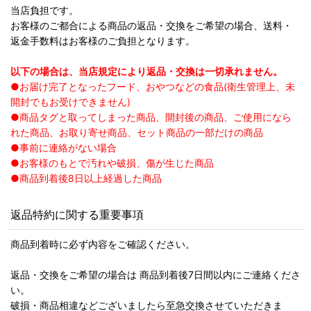
当店負担です。
お客様のご都合による商品の返品・交換をご希望の場合、送料・
返金手数料はお客様のご負担となります。
以下の場合は、当店規定により返品・交換は一切承れません。
●お届け完了となったフード、おやつなどの食品(衛生管理上、未
開封でもお受けできません)
●商品タグと取ってしまった商品、開封後の商品、ご使用になら
れた商品、お取り寄せ商品、セット商品の一部だけの商品
●事前に連絡がない場合
●お客様のもとで汚れや破損、傷が生じた商品
●商品到着後8日以上経過した商品
返品特約に関する重要事項
商品到着時に必ず内容をご確認ください。
返品・交換をご希望の場合は 商品到着後7日間以内にご連絡くださ
い。
破損・商品相違などございましたら至急交換させていただきま