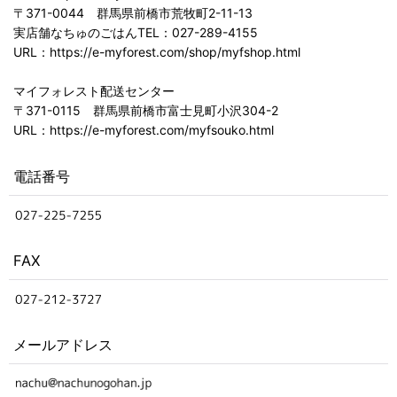
〒371-0044 群馬県前橋市荒牧町2-11-13
実店舗なちゅのごはんTEL：027-289-4155
URL：https://e-myforest.com/shop/myfshop.html
マイフォレスト配送センター
〒371-0115 群馬県前橋市富士見町小沢304-2
URL：https://e-myforest.com/myfsouko.html
電話番号
FAX
メールアドレス