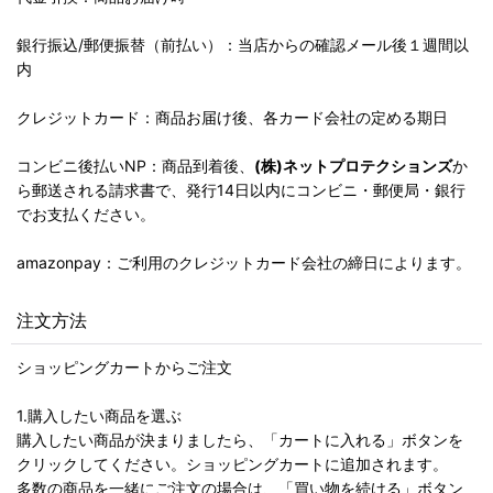
銀行振込/郵便振替（前払い）：当店からの確認メール後１週間以
内
クレジットカード：商品お届け後、各カード会社の定める期日
コンビニ後払いNP：商品到着後、
(株)ネットプロテクションズ
か
ら郵送される請求書で、発行14日以内にコンビニ・郵便局・銀行
でお支払ください。
amazonpay：ご利用のクレジットカード会社の締日によります。
注文方法
ショッピングカートからご注文
1.購入したい商品を選ぶ
購入したい商品が決まりましたら、「カートに入れる」ボタンを
クリックしてください。ショッピングカートに追加されます。
多数の商品を一緒にご注文の場合は、「買い物を続ける」ボタン