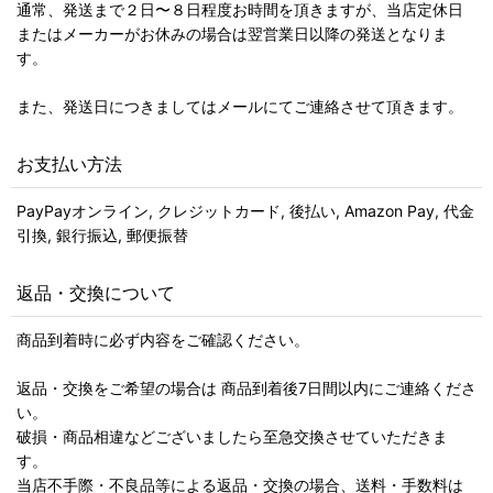
通常、発送まで２日〜８日程度お時間を頂きますが、当店定休日
またはメーカーがお休みの場合は翌営業日以降の発送となりま
す。
また、発送日につきましてはメールにてご連絡させて頂きます。
お支払い方法
PayPayオンライン, クレジットカード, 後払い, Amazon Pay, 代金
引換, 銀行振込, 郵便振替
返品・交換について
商品到着時に必ず内容をご確認ください。
返品・交換をご希望の場合は 商品到着後7日間以内にご連絡くださ
い。
破損・商品相違などございましたら至急交換させていただきま
す。
当店不手際・不良品等による返品・交換の場合、送料・手数料は