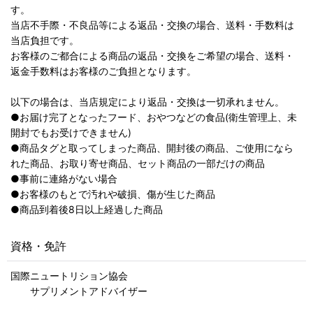
す。
当店不手際・不良品等による返品・交換の場合、送料・手数料は
当店負担です。
お客様のご都合による商品の返品・交換をご希望の場合、送料・
返金手数料はお客様のご負担となります。
以下の場合は、当店規定により返品・交換は一切承れません。
●お届け完了となったフード、おやつなどの食品(衛生管理上、未
開封でもお受けできません)
●商品タグと取ってしまった商品、開封後の商品、ご使用になら
れた商品、お取り寄せ商品、セット商品の一部だけの商品
●事前に連絡がない場合
●お客様のもとで汚れや破損、傷が生じた商品
●商品到着後8日以上経過した商品
資格・免許
国際ニュートリション協会
サプリメントアドバイザー