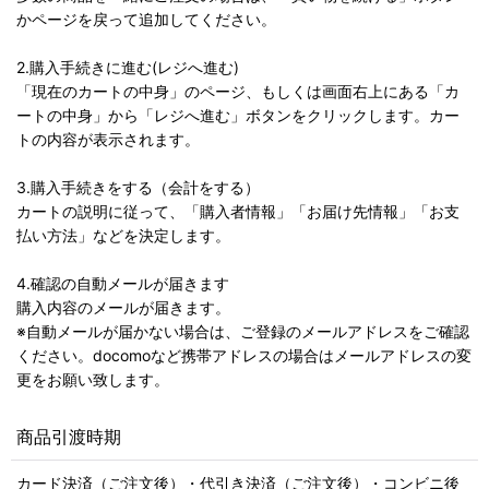
かページを戻って追加してください。
2.購入手続きに進む(レジへ進む)
「現在のカートの中身」のページ、もしくは画面右上にある「カ
ートの中身」から「レジへ進む」ボタンをクリックします。カー
トの内容が表示されます。
3.購入手続きをする（会計をする）
カートの説明に従って、「購入者情報」「お届け先情報」「お支
払い方法」などを決定します。
4.確認の自動メールが届きます
購入内容のメールが届きます。
※自動メールが届かない場合は、ご登録のメールアドレスをご確認
ください。docomoなど携帯アドレスの場合はメールアドレスの変
更をお願い致します。
商品引渡時期
カード決済（ご注文後）・代引き決済（ご注文後）・コンビニ後