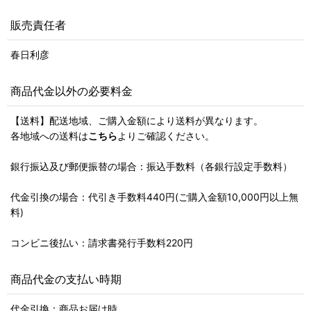
販売責任者
春日利彦
商品代金以外の必要料金
【送料】配送地域、ご購入金額により送料が異なります。
各地域への送料は
こちら
よりご確認ください。
銀行振込及び郵便振替の場合：振込手数料（各銀行設定手数料）
代金引換の場合：代引き手数料440円(ご購入金額10,000円以上無
料)
コンビニ後払い：請求書発行手数料220円
商品代金の支払い時期
代金引換：商品お届け時