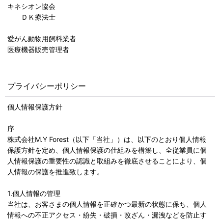
キネシオン協会
ＤＫ療法士
愛がん動物用飼料業者
医療機器販売管理者
プライバシーポリシー
個人情報保護方針
序
株式会社M.Y Forest（以下「当社」）は、以下のとおり個人情報
保護方針を定め、個人情報保護の仕組みを構築し、全従業員に個
人情報保護の重要性の認識と取組みを徹底させることにより、個
人情報の保護を推進致します。
1.個人情報の管理
当社は、お客さまの個人情報を正確かつ最新の状態に保ち、個人
情報への不正アクセス・紛失・破損・改ざん・漏洩などを防止す